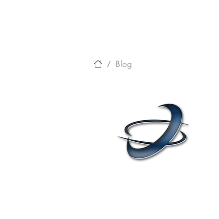
Blog
/