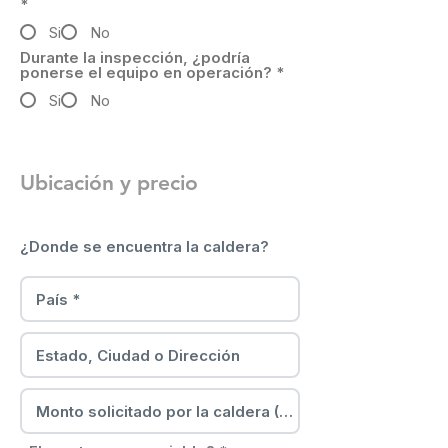
*
Si
No
Durante la inspección, ¿podría
ponerse el equipo en operación?
*
Si
No
Ubicación y precio
¿Donde se encuentra la caldera?