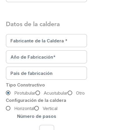
Datos de la caldera
Tipo Constructivo
Pirotubular
Acuotubular
Otro
Configuración de la caldera
Horizontal
Vertical
Número de pasos