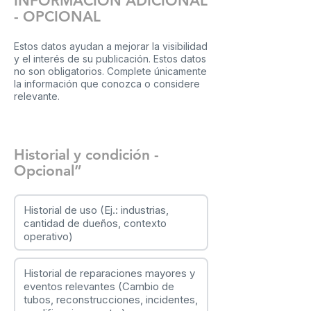
INFORMACIÓN ADICIONAL
- OPCIONAL
Estos datos ayudan a mejorar la visibilidad
y el interés de su publicación. Estos datos
no son obligatorios. Complete únicamente
la información que conozca o considere
relevante.
Historial y condición -
Opcional”