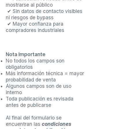
mostrarse al público
✔ Sin datos de contacto visibles
ni riesgos de bypass
✔ Mayor confianza para
compradores industriales
Nota Importante
No todos los campos son
obligatorios
Más información técnica = mayor
probabilidad de venta
Algunos campos son de uso
interno
Toda publicación es revisada
antes de publicarse
Al final del formulario se
encuentran las
condiciones