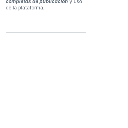
completas de publicación
y uso
de la plataforma.