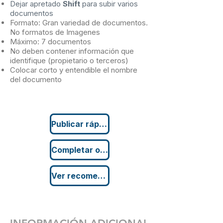
Dejar apretado
Shift
para subir varios
documentos
Formato: Gran variedad de documentos.
No formatos de Imagenes
Máximo: 7 documentos
No deben contener información que
identifique (propietario o terceros)
Colocar corto y entendible el nombre
del documento
Publicar rápido
Completar opcionales
Ver recomendaciones