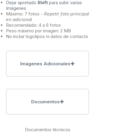
Dejar apretado
Shift
para subir varias
Imágenes
Máximo: 7 fotos -
Repetir foto principal
en adiciona
l
Recomendado: 4 a 6 fotos
Peso máximo por imagen: 2 MB
No incluir logotipos ni datos de contacto
Imágenes Adicionales
Documentos
Documentos técnicos