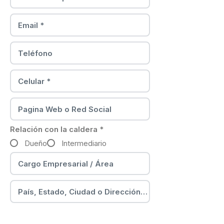
Relación con la caldera
*
Dueño
Intermediario