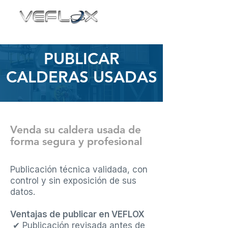
PUBLICAR
CALDERAS USADAS
Venda su caldera usada de
forma segura y profesional
Publicación técnica validada, con
control y sin exposición de sus
datos.
Ventajas de publicar en VEFLOX
✔ Publicación revisada antes de