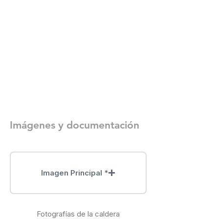
Imágenes y documentación
Imagen Principal *
Fotografías de la caldera